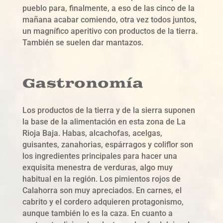
pueblo para, finalmente, a eso de las cinco de la
mañana acabar comiendo, otra vez todos juntos,
un magnífico aperitivo con productos de la tierra.
También se suelen dar mantazos.
Gastronomía
Los productos de la tierra y de la sierra suponen
la base de la alimentación en esta zona de La
Rioja Baja. Habas, alcachofas, acelgas,
guisantes, zanahorias, espárragos y coliflor son
los ingredientes principales para hacer una
exquisita menestra de verduras, algo muy
habitual en la región. Los pimientos rojos de
Calahorra son muy apreciados. En carnes, el
cabrito y el cordero adquieren protagonismo,
aunque también lo es la caza. En cuanto a