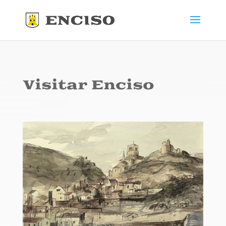
Visitar Enciso