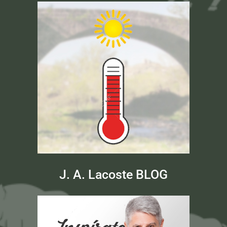
J. A. Lacoste BLOG