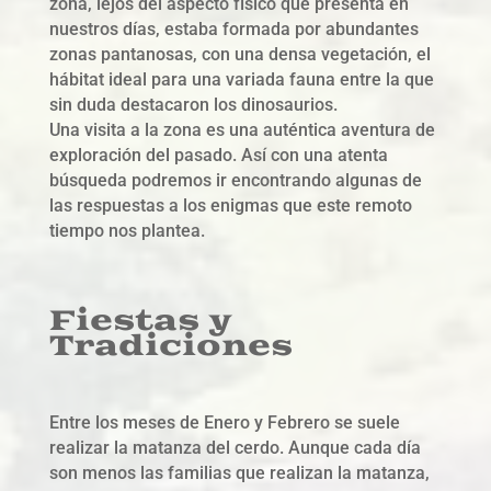
zona, lejos del aspecto físico que presenta en
nuestros días, estaba formada por abundantes
zonas pantanosas, con una densa vegetación, el
hábitat ideal para una variada fauna entre la que
sin duda destacaron los dinosaurios.
Una visita a la zona es una auténtica aventura de
exploración del pasado. Así con una atenta
búsqueda podremos ir encontrando algunas de
las respuestas a los enigmas que este remoto
tiempo nos plantea.
Fiestas y
Tradiciones
Entre los meses de Enero y Febrero se suele
realizar la matanza del cerdo. Aunque cada día
son menos las familias que realizan la matanza,