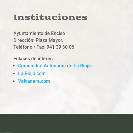
Instituciones
Ayuntamiento de Enciso
Dirección: Plaza Mayor.
Teléfono / Fax: 941 39 60 05
Enlaces de interés
Comunidad Autónoma de La Rioja
La Rioja.com
Valvanera.com