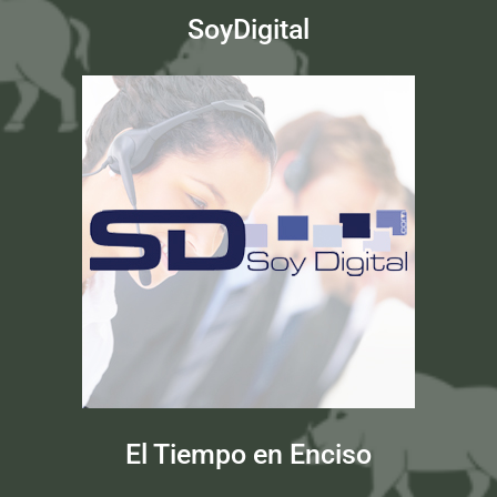
SoyDigital
El Tiempo en Enciso