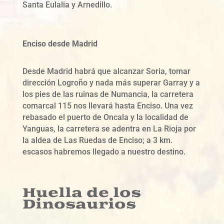
Santa Eulalia y Arnedillo.
Enciso desde Madrid
Desde Madrid habrá que alcanzar Soria, tomar
dirección Logroño y nada más superar Garray y a
los pies de las ruinas de Numancia, la carretera
comarcal 115 nos llevará hasta Enciso. Una vez
rebasado el puerto de Oncala y la localidad de
Yanguas, la carretera se adentra en La Rioja por
la aldea de Las Ruedas de Enciso; a 3 km.
escasos habremos llegado a nuestro destino.
Huella de los
Dinosaurios