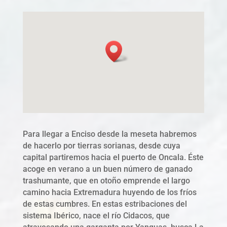
Para llegar a Enciso desde la meseta habremos
de hacerlo por tierras sorianas, desde cuya
capital partiremos hacia el puerto de Oncala. Éste
acoge en verano a un buen número de ganado
trashumante, que en otoño emprende el largo
camino hacia Extremadura huyendo de los fríos
de estas cumbres. En estas estribaciones del
sistema Ibérico, nace el río Cidacos, que