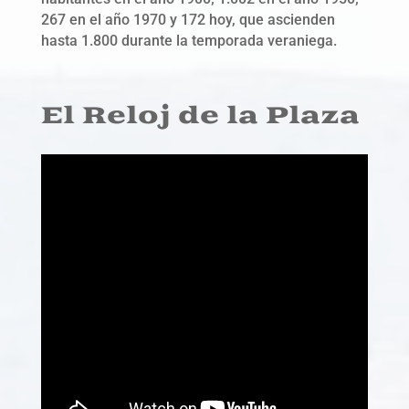
267 en el año 1970 y 172 hoy, que ascienden
hasta 1.800 durante la temporada veraniega.
El Reloj de la Plaza