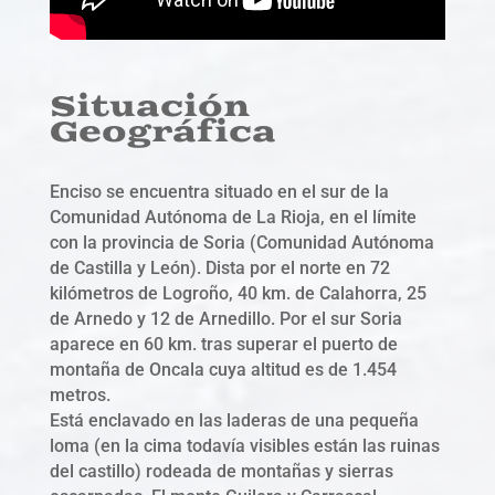
Situación
Geográfica
Enciso se encuentra situado en el sur de la
Comunidad Autónoma de La Rioja, en el límite
con la provincia de Soria (Comunidad Autónoma
de Castilla y León). Dista por el norte en 72
kilómetros de Logroño, 40 km. de Calahorra, 25
de Arnedo y 12 de Arnedillo. Por el sur Soria
aparece en 60 km. tras superar el puerto de
montaña de Oncala cuya altitud es de 1.454
metros.
Está enclavado en las laderas de una pequeña
loma (en la cima todavía visibles están las ruinas
del castillo) rodeada de montañas y sierras