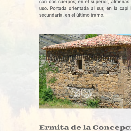
con dos cuerpos; en el superior, almenas
uso. Portada orientada al sur, en la capi
secundaria, en el último tramo.
Ermita de la Concepc